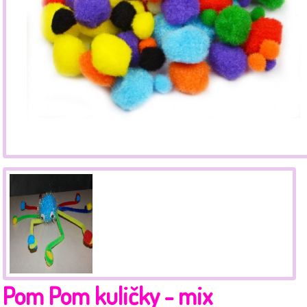
Pom Pom kuličky - mix