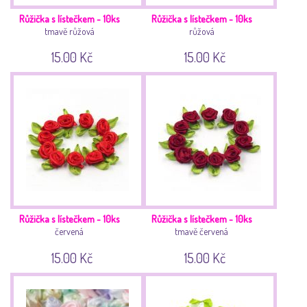
Růžička s lístečkem - 10ks
Růžička s lístečkem - 10ks
tmavě růžová
růžová
15.00 Kč
15.00 Kč
Růžička s lístečkem - 10ks
Růžička s lístečkem - 10ks
červená
tmavě červená
15.00 Kč
15.00 Kč