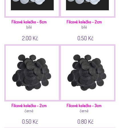
Filcové kolečko - 6cm
Filcové kolečko - 2cm
bílé
bílé
2.00 Kč
0.50 Kč
Filcové kolečko - 2cm
Filcové kolečko - 3cm
černé
černé
0.50 Kč
0.80 Kč