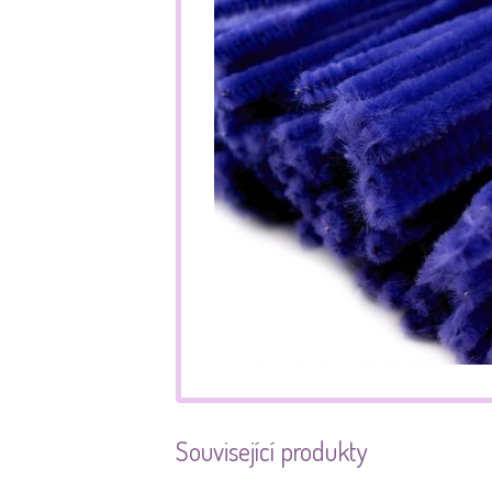
Související produkty