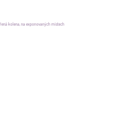
odřená kolena, na exponovaných místech